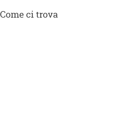
Come ci trova